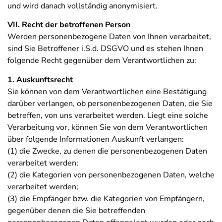
und wird danach vollständig anonymisiert.
VII. Recht der betroffenen Person
Werden personenbezogene Daten von Ihnen verarbeitet,
sind Sie Betroffener i.S.d. DSGVO und es stehen Ihnen
folgende Recht gegenüber dem Verantwortlichen zu:
1. Auskunftsrecht
Sie können von dem Verantwortlichen eine Bestätigung
darüber verlangen, ob personenbezogenen Daten, die Sie
betreffen, von uns verarbeitet werden. Liegt eine solche
Verarbeitung vor, können Sie von dem Verantwortlichen
über folgende Informationen Auskunft verlangen:
(1) die Zwecke, zu denen die personenbezogenen Daten
verarbeitet werden;
(2) die Kategorien von personenbezogenen Daten, welche
verarbeitet werden;
(3) die Empfänger bzw. die Kategorien von Empfängern,
gegenüber denen die Sie betreffenden