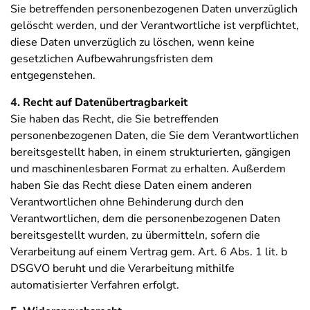
Sie betreffenden personenbezogenen Daten unverzüglich
gelöscht werden, und der Verantwortliche ist verpflichtet,
diese Daten unverzüglich zu löschen, wenn keine
gesetzlichen Aufbewahrungsfristen dem
entgegenstehen.
4. Recht auf Datenübertragbarkeit
Sie haben das Recht, die Sie betreffenden
personenbezogenen Daten, die Sie dem Verantwortlichen
bereitsgestellt haben, in einem strukturierten, gängigen
und maschinenlesbaren Format zu erhalten. Außerdem
haben Sie das Recht diese Daten einem anderen
Verantwortlichen ohne Behinderung durch den
Verantwortlichen, dem die personenbezogenen Daten
bereitsgestellt wurden, zu übermitteln, sofern die
Verarbeitung auf einem Vertrag gem. Art. 6 Abs. 1 lit. b
DSGVO beruht und die Verarbeitung mithilfe
automatisierter Verfahren erfolgt.