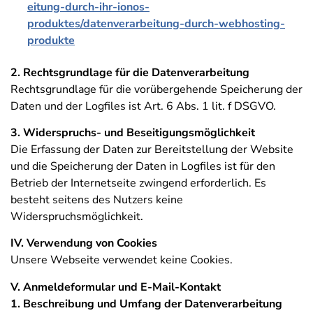
eitung-durch-ihr-ionos-
produktes/datenverarbeitung-durch-webhosting-
produkte
2. Rechtsgrundlage für die Datenverarbeitung
Rechtsgrundlage für die vorübergehende Speicherung der
Daten und der Logfiles ist Art. 6 Abs. 1 lit. f DSGVO.
3. Widerspruchs- und Beseitigungsmöglichkeit
Die Erfassung der Daten zur Bereitstellung der Website
und die Speicherung der Daten in Logfiles ist für den
Betrieb der Internetseite zwingend erforderlich. Es
besteht seitens des Nutzers keine
Widerspruchsmöglichkeit.
IV. Verwendung von Cookies
Unsere Webseite verwendet keine Cookies.
V. Anmeldeformular und E-Mail-Kontakt
1. Beschreibung und Umfang der Datenverarbeitung