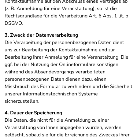
Kontaktaufnahme auf den Abschluss eines Vertrages ab
(z. B. Anmeldung für eine Veranstaltung), so ist die
Rechtsgrundlage für die Verarbeitung Art. 6 Abs. 1 lit. b
DSGVO.
3. Zweck der Datenverarbeitung
Die Verarbeitung der personenbezogenen Daten dient
uns zur Bearbeitung der Kontaktaufnahme und zur
Bearbeitung Ihrer Anmelung für eine Veranstaltung. Die
ggf. bei der Nutzung der Onlineformulare sonstigen
während des Absendevorgangs verarbeiteten
personenbezogenen Daten dienen dazu, einen
Missbrauch des Formular zu verhindern und die Sicherheit
unserer Informationstechnischen Systeme
sicherzustellen.
4. Dauer der Speicherung
Die Daten, die nicht für die Anmeldung zu einer
Veranstaltung von Ihnen angegeben wurden, werden
gelöscht, sobald sie für die Erreichung des Zweckes Ihrer