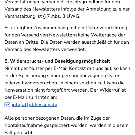
Veranstaltungen versendet. Rechtsgrundlage für den
Versand des Newsletters infolge der Anmeldung zu einer
Veranstaltung ist § 7 Abs. 3 UWG.
Es erfolgt im Zusammenhang mit der Datenverarbeitung
für den Versand von Newslettern keine Weitergabe der
Daten an Dritte. Die Daten werden ausschließlich für den
Versand des Newsletters verwendet.
5. Widerspruchs- und Beseitigungsmöglichkeit
Nimmt der Nutzer per E-Mail Kontakt mit uns auf, so kann
er der Speicherung seiner personenbezogenen Daten
jederzeit widersprechen. In einem solchen Fall kann die
Konversation nicht fortgeführt werden. Der Widerruf ist
per E-Mail zu richten an:
info[at]pbhessen.de
Alle personenbezogenen Daten, die im Zuge der
Kontaktaufnahme gespeichert wurden, werden in diesem
Fall gelöscht.