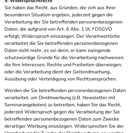
5. Widerspruchsrecht
Sie haben das Recht, aus Gründen, die sich aus Ihrer
besonderen Situation ergeben, jederzeit gegen die
Verarbeitung der Sie betreffenden personenbezogenen
Daten, die aufgrund von Art. 6 Abs. 1 lit. f DSGVO
erfolgt, Widerspruch einzulegen. Der Verantwortliche
verarbeitet die Sie betreffenden personenbezogenen
Daten nicht mehr, es sei denn, er kann zwingende
schutzwürdige Gründe für die Verarbeitung nachweisen,
die Ihre Interessen, Rechte und Freiheiten überwiegen,
oder die Verarbeitung dient der Geltendmachung,
Ausübung oder Verteidigung von Rechtsansprüchen.
Werden die Sie betreffenden personenbezogenen Daten
verarbeitet, um Direktwerbung (z.B. Newsletter mit
Seminarangeboten) zu betreiben, haben Sie das Recht,
jederzeit Widerspruch gegen die Verarbeitung der Sie
betreffenden personenbezogenen Daten zum Zwecke
derartiger Werbung einzulegen. Widersprechen Sie der