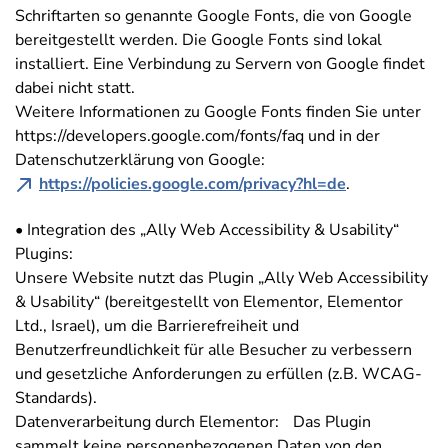
Schriftarten so genannte Google Fonts, die von Google
bereitgestellt werden. Die Google Fonts sind lokal
installiert. Eine Verbindung zu Servern von Google findet
dabei nicht statt.
Weitere Informationen zu Google Fonts finden Sie unter
https://developers.google.com/fonts/faq und in der
Datenschutzerklärung von Google:
https://policies.google.com/privacy?hl=de
.
• Integration des „Ally Web Accessibility & Usability“
Plugins:
Unsere Website nutzt das Plugin „Ally Web Accessibility
& Usability“ (bereitgestellt von Elementor, Elementor
Ltd., Israel), um die Barrierefreiheit und
Benutzerfreundlichkeit für alle Besucher zu verbessern
und gesetzliche Anforderungen zu erfüllen (z.B. WCAG-
Standards).
Datenverarbeitung durch Elementor: Das Plugin
sammelt keine personenbezogenen Daten von den