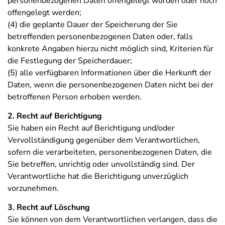
personenbezogenen Daten offengelegt wurden oder noch
offengelegt werden;
(4) die geplante Dauer der Speicherung der Sie
betreffenden personenbezogenen Daten oder, falls
konkrete Angaben hierzu nicht möglich sind, Kriterien für
die Festlegung der Speicherdauer;
(5) alle verfügbaren Informationen über die Herkunft der
Daten, wenn die personenbezogenen Daten nicht bei der
betroffenen Person erhoben werden.
2. Recht auf Berichtigung
Sie haben ein Recht auf Berichtigung und/oder
Vervollständigung gegenüber dem Verantwortlichen,
sofern die verarbeiteten, personenbezogenen Daten, die
Sie betreffen, unrichtig oder unvollständig sind. Der
Verantwortliche hat die Berichtigung unverzüglich
vorzunehmen.
3. Recht auf Löschung
Sie können von dem Verantwortlichen verlangen, dass die