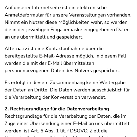
Auf unserer Internetseite ist ein elektronische
Anmeldeformular für unsere Veranstaltungen vorhanden.
Nimmt ein Nutzer diese Möglichkeiten wahr, so werden
die in der jeweiligen Eingabemaske eingegebenen Daten
an uns übermittelt und gespeichert.
Alternativ ist eine Kontaktaufnahme über die
bereitgestellte E-Mail-Adresse möglich. In diesem Fall
werden die mit der E-Mail übermittelten
personenbezogenen Daten des Nutzers gespeichert.
Es erfolgt in diesem Zusammenhang keine Weitergabe
der Daten an Dritte. Die Daten werden ausschließlich für
die Verarbeitung der Konversation verwendet.
2. Rechtsgrundlage für die Datenverarbeitung
Rechtsgrundlage für die Verarbeitung der Daten, die im
Zuge einer Übersendung einer E-Mail an uns übermittelt
werden, ist Art. 6 Abs. 1 lit. f DSGVO. Zielt die