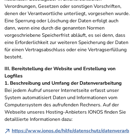
Verordnungen, Gesetzen oder sonstigen Vorschriften,
denen der Verantwortliche unterliegt, vorgesehen wurde.
Eine Sperrung oder Löschung der Daten erfolgt auch
dann, wenn eine durch die genannten Normen
vorgeschriebene Speicherfrist abläuft, es sei denn, dass
eine Erforderlichkeit zur weiteren Speicherung der Daten
für einen Vertragsabschluss oder eine Vertragserfüllung
besteht.
III. Bereitstellung der Website und Erstellung von
Logfiles
1. Beschreibung und Umfang der Datenverarbeitung
Bei jedem Aufruf unserer Internetseite erfasst unser
System automatisiert Daten und Informationen vom
Computersystem des aufrufenden Rechners. Auf der
Webseite unseres Hosting-Anbieters IONOS finden Sie
detaillierte Informationen dazu:
https://www.ionos.de/hilfe/datenschutz/datenverarb