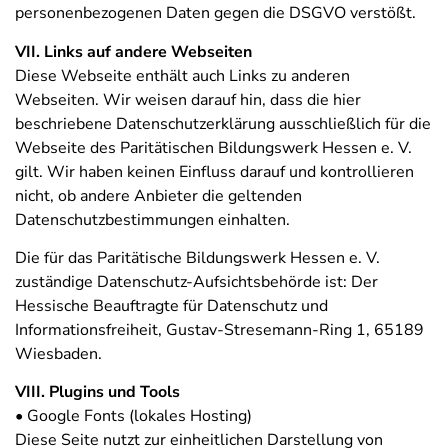
personenbezogenen Daten gegen die DSGVO verstößt.
VII. Links auf andere Webseiten
Diese Webseite enthält auch Links zu anderen
Webseiten. Wir weisen darauf hin, dass die hier
beschriebene Datenschutzerklärung ausschließlich für die
Webseite des Paritätischen Bildungswerk Hessen e. V.
gilt. Wir haben keinen Einfluss darauf und kontrollieren
nicht, ob andere Anbieter die geltenden
Datenschutzbestimmungen einhalten.
Die für das Paritätische Bildungswerk Hessen e. V.
zuständige Datenschutz-Aufsichtsbehörde ist: Der
Hessische Beauftragte für Datenschutz und
Informationsfreiheit, Gustav-Stresemann-Ring 1, 65189
Wiesbaden.
VIII. Plugins und Tools
• Google Fonts (lokales Hosting)
Diese Seite nutzt zur einheitlichen Darstellung von