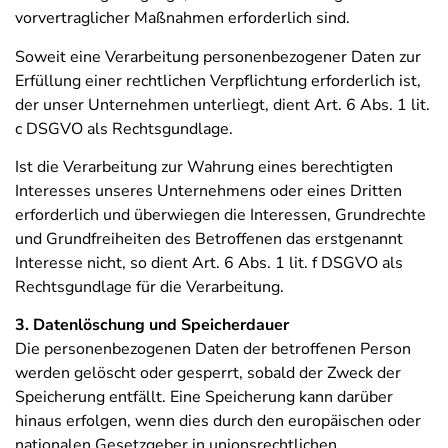
vorvertraglicher Maßnahmen erforderlich sind.
Soweit eine Verarbeitung personenbezogener Daten zur
Erfüllung einer rechtlichen Verpflichtung erforderlich ist,
der unser Unternehmen unterliegt, dient Art. 6 Abs. 1 lit.
c DSGVO als Rechtsgundlage.
Ist die Verarbeitung zur Wahrung eines berechtigten
Interesses unseres Unternehmens oder eines Dritten
erforderlich und überwiegen die Interessen, Grundrechte
und Grundfreiheiten des Betroffenen das erstgenannt
Interesse nicht, so dient Art. 6 Abs. 1 lit. f DSGVO als
Rechtsgundlage für die Verarbeitung.
3. Datenlöschung und Speicherdauer
Die personenbezogenen Daten der betroffenen Person
werden gelöscht oder gesperrt, sobald der Zweck der
Speicherung entfällt. Eine Speicherung kann darüber
hinaus erfolgen, wenn dies durch den europäischen oder
nationalen Gesetzgeber in unionsrechtlichen