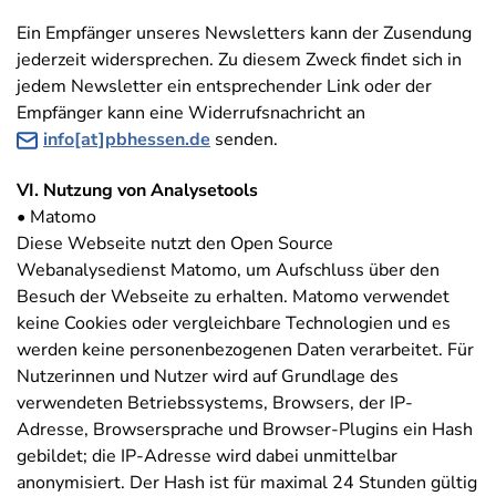
Ein Empfänger unseres Newsletters kann der Zusendung
jederzeit widersprechen. Zu diesem Zweck findet sich in
jedem Newsletter ein entsprechender Link oder der
Empfänger kann eine Widerrufsnachricht an
info[at]pbhessen.de
senden.
VI. Nutzung von Analysetools
• Matomo
Diese Webseite nutzt den Open Source
Webanalysedienst Matomo, um Aufschluss über den
Besuch der Webseite zu erhalten. Matomo verwendet
keine Cookies oder vergleichbare Technologien und es
werden keine personenbezogenen Daten verarbeitet. Für
Nutzerinnen und Nutzer wird auf Grundlage des
verwendeten Betriebssystems, Browsers, der IP-
Adresse, Browsersprache und Browser-Plugins ein Hash
gebildet; die IP-Adresse wird dabei unmittelbar
anonymisiert. Der Hash ist für maximal 24 Stunden gültig