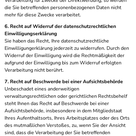
Verarbeitung für Zwecke der Direktwerbung, so werden
die Sie betreffenden personenbezogenen Daten nicht
mehr für diese Zwecke verarbeitet.
6. Recht auf Widerruf der datenschutzrechtlichen
Einwilligungserklärung
Sie haben das Recht, Ihre datenschutzrechtliche
Einwilligungerklärung jederzeit zu widerrufen. Durch den
Widerruf der Einwilligung wird die Rechtmäßigkeit der
aufgrund der Einwilligung bis zum Widerruf erfolgten
Verarbeitung nicht berührt.
7. Recht auf Beschwerde bei einer Aufsichtsbehörde
Unbeschadet eines anderweitigen
verwaltungsrechtlichen oder gerichtlichen Rechtsbehelf
steht Ihnen das Recht auf Beschwerde bei einer
Aufsichtsbehörde, insbesondere in dem Mitgliedstaat
Ihres Aufenthaltsorts, Ihres Arbeitsplatzes oder des Orts
des mutmaßlichen Verstoßes, zu, wenn Sie der Ansicht
sind, dass die Verarbeitung der Sie betreffenden