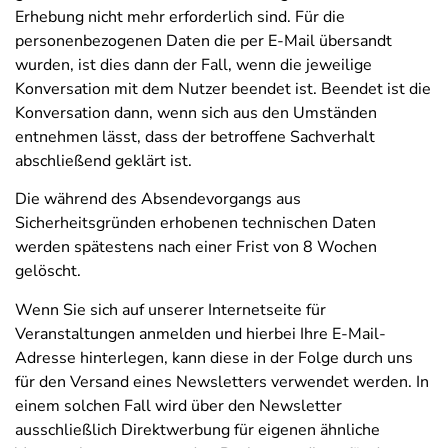
Erhebung nicht mehr erforderlich sind. Für die
personenbezogenen Daten die per E-Mail übersandt
wurden, ist dies dann der Fall, wenn die jeweilige
Konversation mit dem Nutzer beendet ist. Beendet ist die
Konversation dann, wenn sich aus den Umständen
entnehmen lässt, dass der betroffene Sachverhalt
abschließend geklärt ist.
Die während des Absendevorgangs aus
Sicherheitsgründen erhobenen technischen Daten
werden spätestens nach einer Frist von 8 Wochen
gelöscht.
Wenn Sie sich auf unserer Internetseite für
Veranstaltungen anmelden und hierbei Ihre E-Mail-
Adresse hinterlegen, kann diese in der Folge durch uns
für den Versand eines Newsletters verwendet werden. In
einem solchen Fall wird über den Newsletter
ausschließlich Direktwerbung für eigenen ähnliche