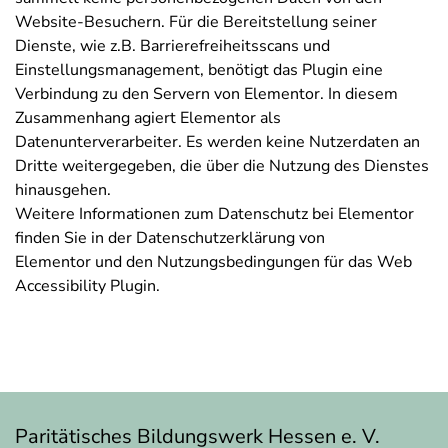
Website-Besuchern. Für die Bereitstellung seiner
Dienste, wie z.B. Barrierefreiheitsscans und
Einstellungsmanagement, benötigt das Plugin eine
Verbindung zu den Servern von Elementor. In diesem
Zusammenhang agiert Elementor als
Datenunterverarbeiter. Es werden keine Nutzerdaten an
Dritte weitergegeben, die über die Nutzung des Dienstes
hinausgehen.
Weitere Informationen zum Datenschutz bei Elementor
finden Sie in der Datenschutzerklärung von
Elementor und den Nutzungsbedingungen für das Web
Accessibility Plugin.
Paritätisches Bildungswerk Hessen e. V.