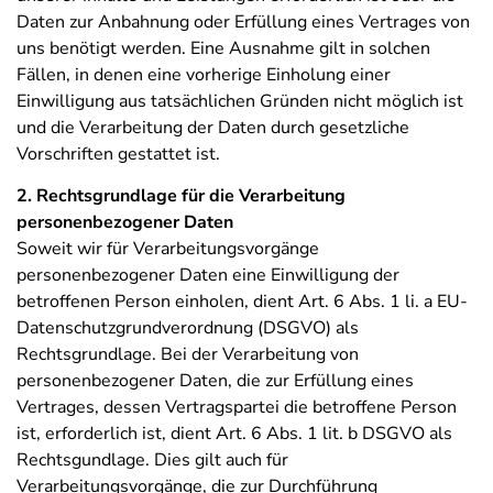
Daten zur Anbahnung oder Erfüllung eines Vertrages von
uns benötigt werden. Eine Ausnahme gilt in solchen
Fällen, in denen eine vorherige Einholung einer
Einwilligung aus tatsächlichen Gründen nicht möglich ist
und die Verarbeitung der Daten durch gesetzliche
Vorschriften gestattet ist.
2. Rechtsgrundlage für die Verarbeitung
personenbezogener Daten
Soweit wir für Verarbeitungsvorgänge
personenbezogener Daten eine Einwilligung der
betroffenen Person einholen, dient Art. 6 Abs. 1 li. a EU-
Datenschutzgrundverordnung (DSGVO) als
Rechtsgrundlage. Bei der Verarbeitung von
personenbezogener Daten, die zur Erfüllung eines
Vertrages, dessen Vertragspartei die betroffene Person
ist, erforderlich ist, dient Art. 6 Abs. 1 lit. b DSGVO als
Rechtsgundlage. Dies gilt auch für
Verarbeitungsvorgänge, die zur Durchführung