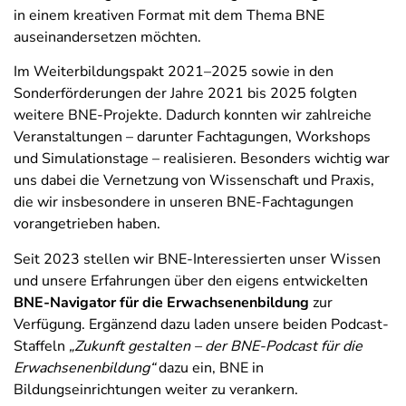
in einem kreativen Format mit dem Thema BNE
auseinandersetzen möchten.
Im Weiterbildungspakt 2021–2025 sowie in den
Sonderförderungen der Jahre 2021 bis 2025 folgten
weitere BNE-Projekte. Dadurch konnten wir zahlreiche
Veranstaltungen – darunter Fachtagungen, Workshops
und Simulationstage – realisieren. Besonders wichtig war
uns dabei die Vernetzung von Wissenschaft und Praxis,
die wir insbesondere in unseren BNE-Fachtagungen
vorangetrieben haben.
Seit 2023 stellen wir BNE-Interessierten unser Wissen
und unsere Erfahrungen über den eigens entwickelten
BNE-Navigator für die Erwachsenenbildung
zur
Verfügung. Ergänzend dazu laden unsere beiden Podcast-
Staffeln
„Zukunft gestalten – der BNE-Podcast für die
Erwachsenenbildung“
dazu ein, BNE in
Bildungseinrichtungen weiter zu verankern.