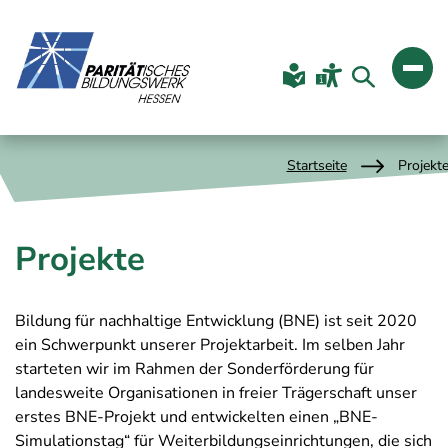
Startseite
Projekt
Projekte
Bildung für nachhaltige Entwicklung (BNE) ist seit 2020
ein Schwerpunkt unserer Projektarbeit. Im selben Jahr
starteten wir im Rahmen der Sonderförderung für
landesweite Organisationen in freier Trägerschaft unser
erstes BNE-Projekt und entwickelten einen „BNE-
Simulationstag“ für Weiterbildungseinrichtungen, die sich