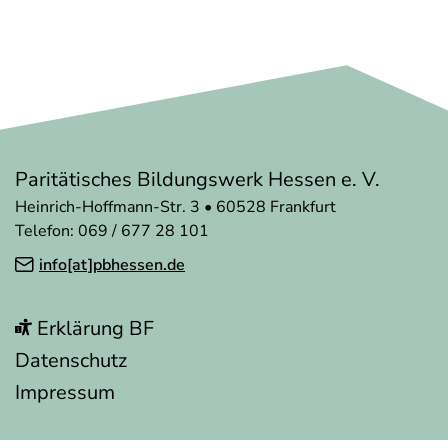
Paritätisches Bildungswerk Hessen e. V.
Heinrich-Hoffmann-Str. 3 • 60528 Frankfurt
Telefon: 069 / 677 28 101
info[at]pbhessen.de
Erklärung BF
Datenschutz
Impressum